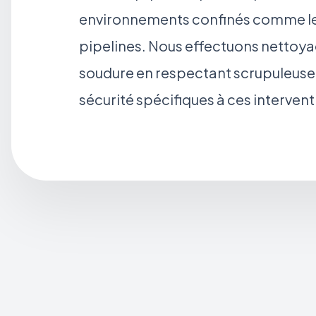
environnements confinés comme les
pipelines. Nous effectuons nettoy
soudure en respectant scrupuleuse
sécurité spécifiques à ces intervent