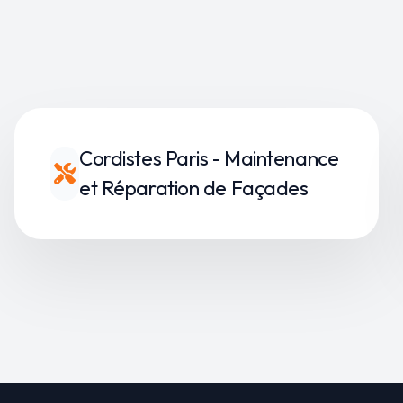
Cordistes Paris - Maintenance
et Réparation de Façades