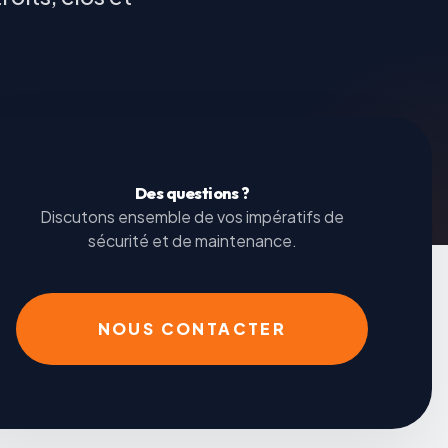
Des questions ?
Discutons ensemble de vos impératifs de
sécurité et de maintenance.
NOUS CONTACTER