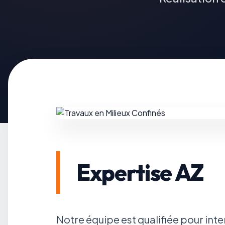
Expertise
AZ
Notre équipe est qualifiée pour inte