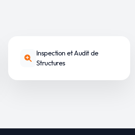
Inspection et Audit de
Structures