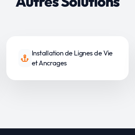
Autres
Solutions
Installation de Lignes de Vie
et Ancrages