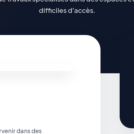
difficiles d'accès.
rvenir dans des