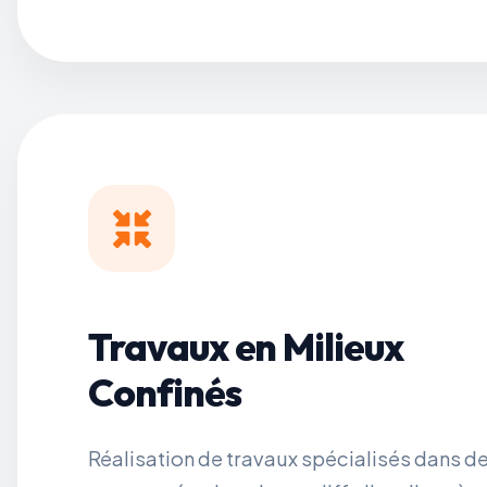
Travaux en Milieux
Confinés
Réalisation de travaux spécialisés dans d