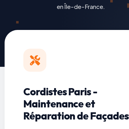
en Île-de-France.
Cordistes Paris -
Maintenance et
Réparation de Façades