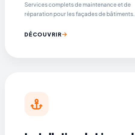
Services complets de maintenance et de
réparation pour les façades de bâtiments.
DÉCOUVRIR