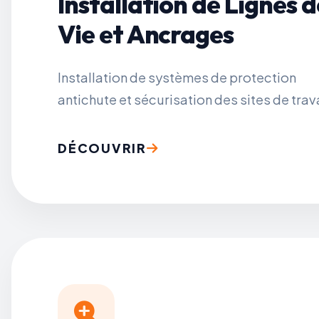
Installation de Lignes d
Vie et Ancrages
Installation de systèmes de protection
antichute et sécurisation des sites de trava
DÉCOUVRIR