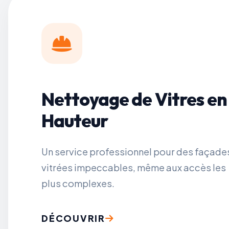
Nettoyage de Vitres en
Hauteur
Un service professionnel pour des façade
vitrées impeccables, même aux accès les
plus complexes.
DÉCOUVRIR