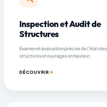
Inspection et Audit de
Structures
Examen et évaluation précise de l'état des
structures et ouvrages en hauteur.
DÉCOUVRIR