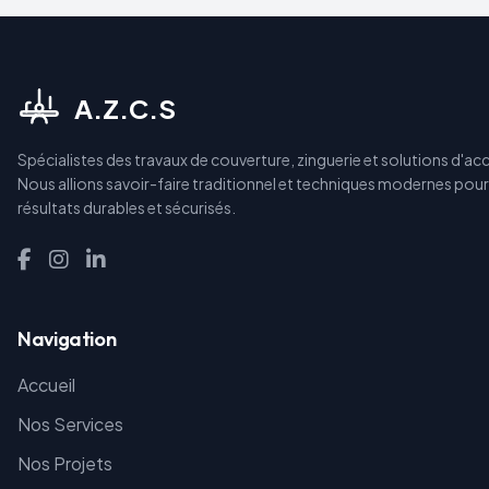
A.Z.C.S
Spécialistes des travaux de couverture, zinguerie et solutions d'accè
Nous allions savoir-faire traditionnel et techniques modernes pour
résultats durables et sécurisés.
Navigation
Accueil
Nos Services
Nos Projets