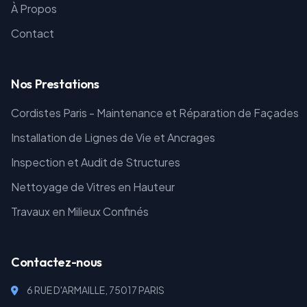
À Propos
Contact
Nos Prestations
Cordistes Paris - Maintenance et Réparation de Façades
Installation de Lignes de Vie et Ancrages
Inspection et Audit de Structures
Nettoyage de Vitres en Hauteur
Travaux en Milieux Confinés
Contactez-nous
6 RUE D'ARMAILLE, 75017 PARIS