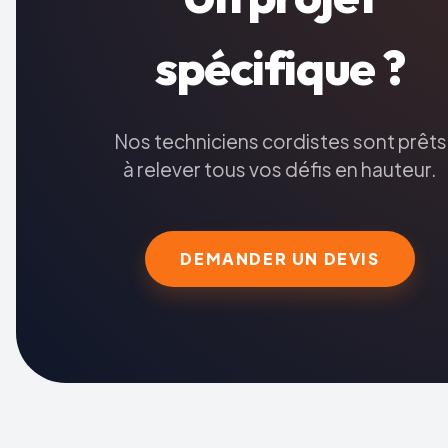
spécifique ?
Nos techniciens cordistes sont prêts
à relever tous vos défis en hauteur.
DEMANDER UN DEVIS